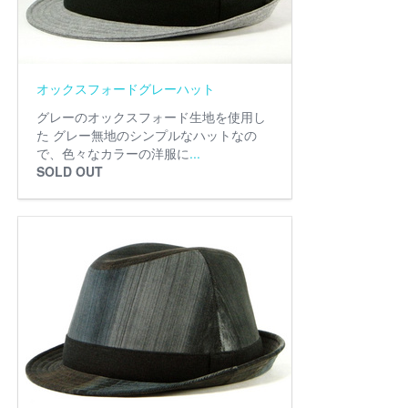
オックスフォードグレーハット
グレーのオックスフォード生地を使用し
た グレー無地のシンプルなハットなの
で、色々なカラーの洋服に
...
SOLD OUT