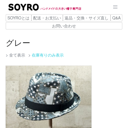
SOYROとは
配送・お支払い
返品・交換・サイズ直し
Q&A
お問い合わせ
グレー
全て表示
在庫有りのみ表示