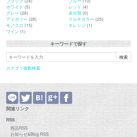
ブラック
(24)
ブルー
(10)
ホワイト
(5)
レッド
(4)
グレー
(28)
未分類
(0)
アイボリー
(28)
マルチカラー
(25)
モノクロ
(15)
オレンジ
(1)
ワイン
(1)
キーワードで探す
カテゴリ複数検索
関連リンク
RSS
商品RSS
お知らせ&Blog RSS