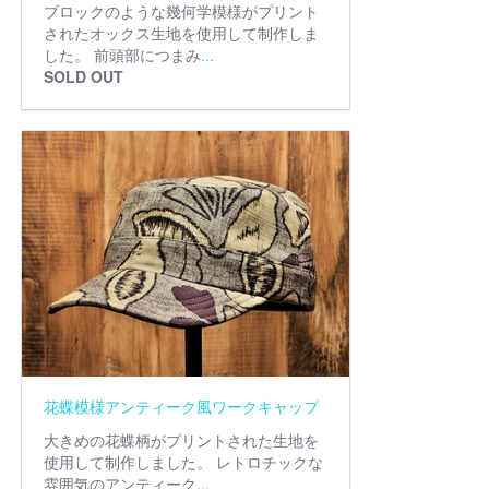
ブロックのような幾何学模様がプリント
されたオックス生地を使用して制作しま
した。 前頭部につまみ
...
SOLD OUT
花蝶模様アンティーク風ワークキャップ
大きめの花蝶柄がプリントされた生地を
使用して制作しました。 レトロチックな
雰囲気のアンティーク
...