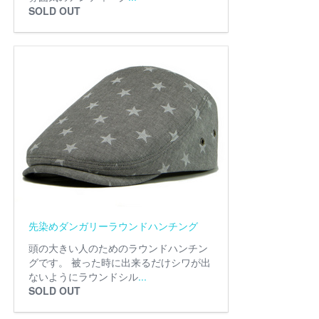
SOLD OUT
先染めダンガリーラウンドハンチング
頭の大きい人のためのラウンドハンチン
グです。 被った時に出来るだけシワが出
ないようにラウンドシル
...
SOLD OUT