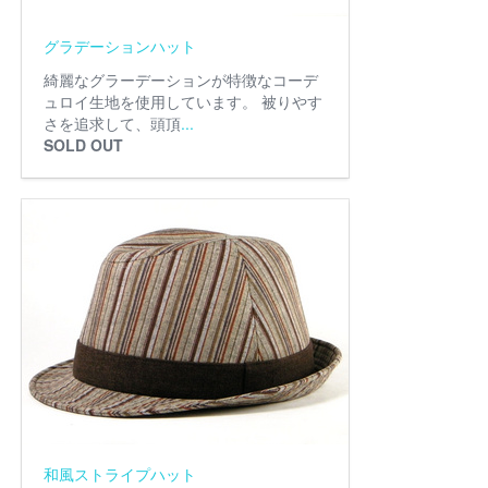
グラデーションハット
綺麗なグラーデーションが特徴なコーデ
ュロイ生地を使用しています。 被りやす
さを追求して、頭頂
...
SOLD OUT
和風ストライプハット