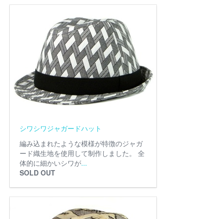
シワシワジャガードハット
編み込まれたような模様が特徴のジャガ
ード織生地を使用して制作しました。 全
体的に細かいシワが
...
SOLD OUT