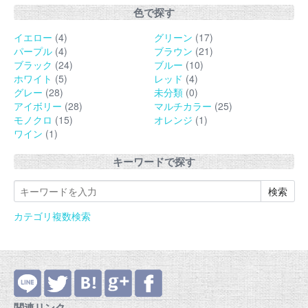
色で探す
イエロー
(4)
グリーン
(17)
パープル
(4)
ブラウン
(21)
ブラック
(24)
ブルー
(10)
ホワイト
(5)
レッド
(4)
グレー
(28)
未分類
(0)
アイボリー
(28)
マルチカラー
(25)
モノクロ
(15)
オレンジ
(1)
ワイン
(1)
キーワードで探す
カテゴリ複数検索
関連リンク