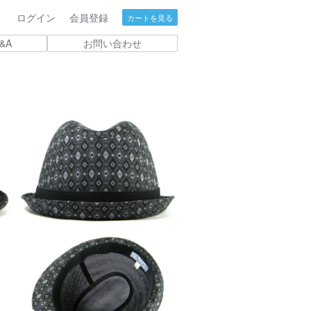
ログイン
会員登録
カートを見る
&A
お問い合わせ