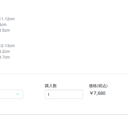
1-12cm
4cm
.5cm
2-13cm
.2cm
.7cm
購入数
価格(税込)
￥
7,680