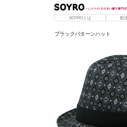
SOYROとは
配
ブラックパターンハット