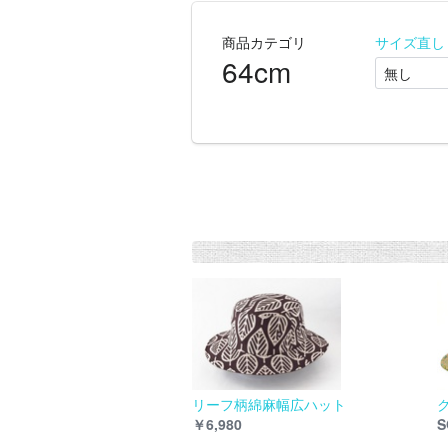
商品カテゴリ
サイズ直し
64cm
リーフ柄綿麻幅広ハット
￥6,980
S