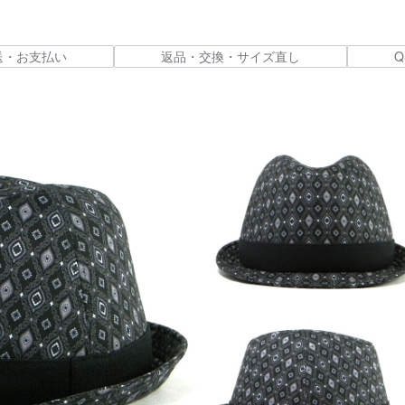
送・お支払い
返品・交換・サイズ直し
Q