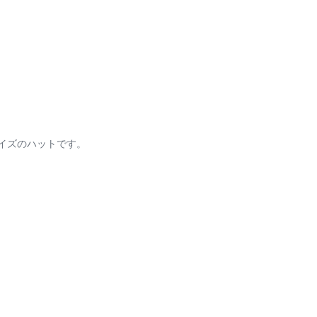
イズのハットです。