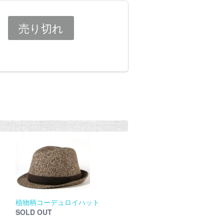
植物柄コーデュロイハット
SOLD OUT