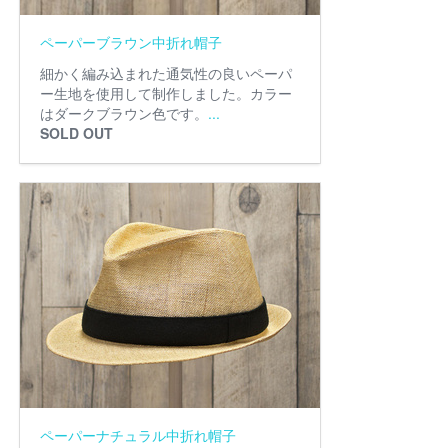
ペーパーブラウン中折れ帽子
細かく編み込まれた通気性の良いペーパ
ー生地を使用して制作しました。カラー
はダークブラウン色です。
...
SOLD OUT
ペーパーナチュラル中折れ帽子