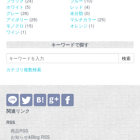
ブラック
(24)
ブルー
(10)
ホワイト
(5)
レッド
(4)
グレー
(28)
未分類
(0)
アイボリー
(28)
マルチカラー
(25)
モノクロ
(15)
オレンジ
(1)
ワイン
(1)
キーワードで探す
カテゴリ複数検索
関連リンク
RSS
商品RSS
お知らせ&Blog RSS